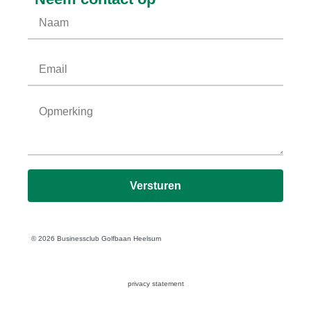
Versturen
© 2026 Businessclub Golfbaan Heelsum
privacy statement