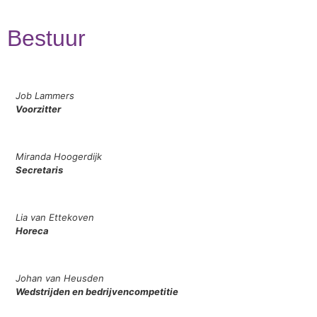
Bestuur
Job Lammers
Voorzitter
Miranda Hoogerdijk
Secretaris
Lia van Ettekoven
Horeca
Johan van Heusden
Wedstrijden en bedrijvencompetitie