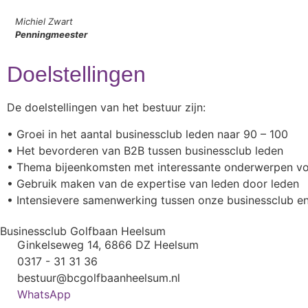
Michiel Zwart
Penningmeester
Doelstellingen
De doelstellingen van het bestuur zijn:
• Groei in het aantal businessclub leden naar 90 – 100
• Het bevorderen van B2B tussen businessclub leden
• Thema bijeenkomsten met interessante onderwerpen v
• Gebruik maken van de expertise van leden door leden
• Intensievere samenwerking tussen onze businessclub e
Businessclub Golfbaan Heelsum
Ginkelseweg 14, 6866 DZ Heelsum
0317 - 31 31 36
bestuur@bcgolfbaanheelsum.nl
WhatsApp