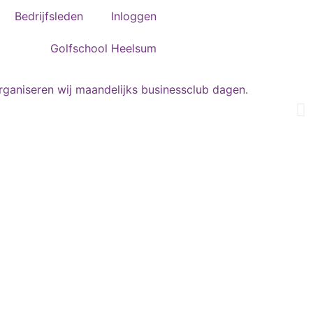
Bedrijfsleden
Inloggen
Golfschool Heelsum
rganiseren wij maandelijks businessclub dagen.