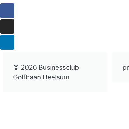
© 2026 Businessclub
pr
Golfbaan Heelsum