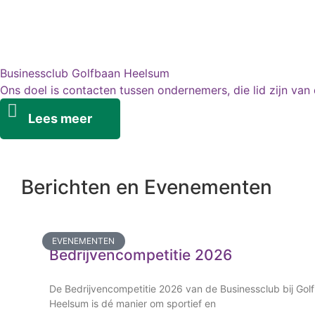
Businessclub Golfbaan Heelsum
Ons doel is contacten tussen ondernemers, die lid zijn van
Lees meer
Berichten en Evenementen
EVENEMENTEN
Bedrijvencompetitie 2026
De Bedrijvencompetitie 2026 van de Businessclub bij Gol
Heelsum is dé manier om sportief en