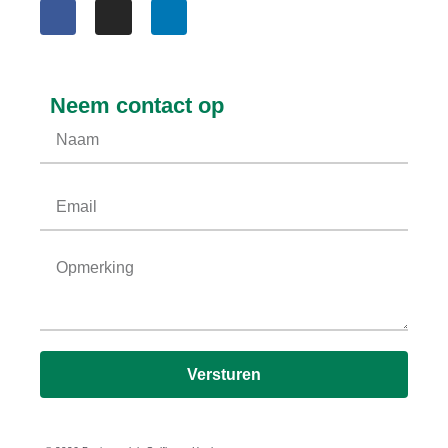
Neem contact op
Versturen